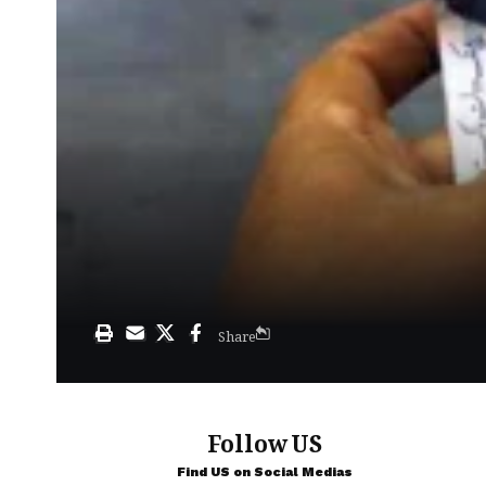
Share
Follow US
Find US on Social Medias