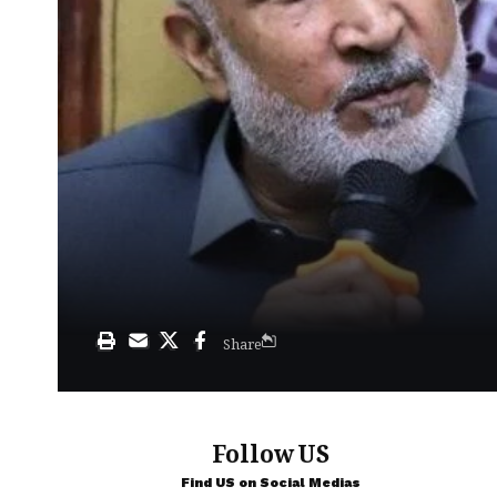
Share
Follow US
Find US on Social Medias