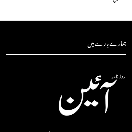
ہمارے بارے میں