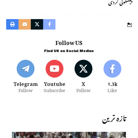
پیشگوئی کردی
Follow US
Find US on Social Medias
Telegram
Youtube
X
1.3k
Follow
Subscribe
Follow
Like
تازہ ترین