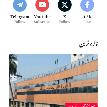
Telegram
Youtube
X
1.3k
Follow
Subscribe
Follow
Like
تازہ ترین
خیبرپختونخوا
کاروبار