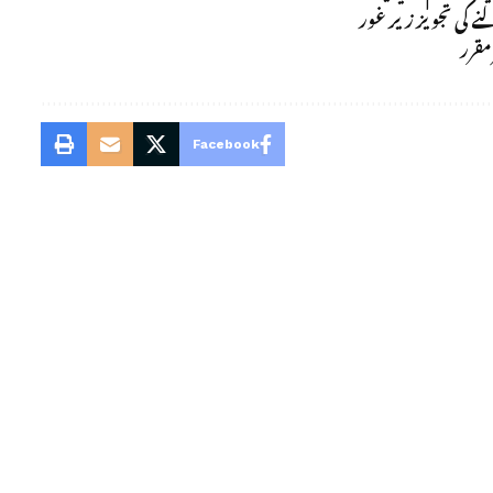
Facebook