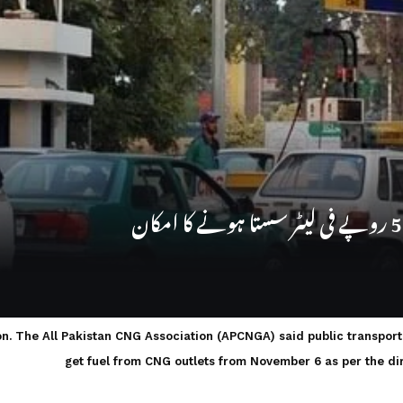
n. The All Pakistan CNG Association (APCNGA) said public transport 
get fuel from CNG outlets from November 6 as per the d