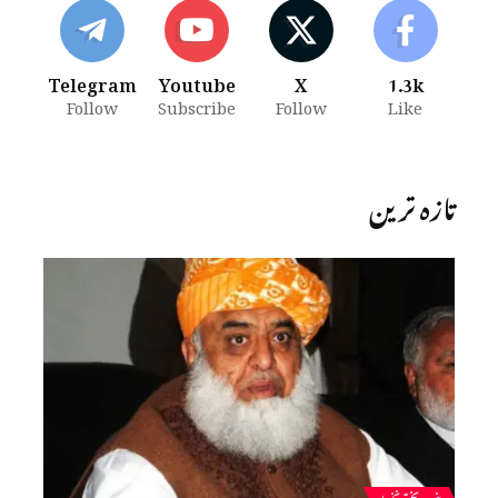
Telegram
Youtube
X
1.3k
Follow
Subscribe
Follow
Like
تازہ ترین