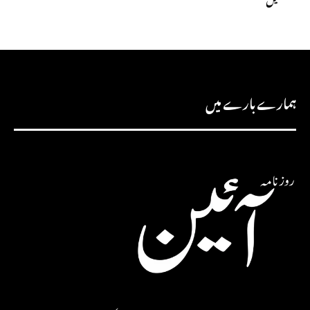
ہمارے بارے میں