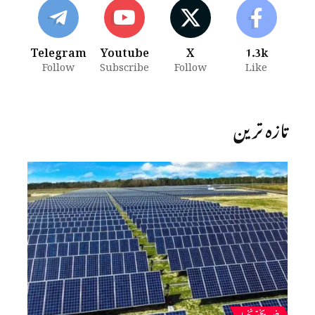
Telegram
Youtube
X
1.3k
Follow
Subscribe
Follow
Like
تازہ ترین
خیبرپختونخوا