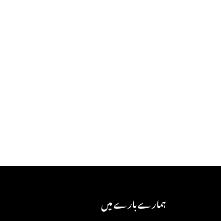
ہمارے بارے میں