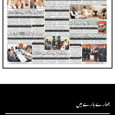
ہمارے بارے میں